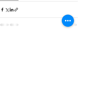
Entradas recientes
Ver todo