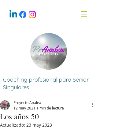
Coaching profesional para Senior
Singulares
Proyecto Analea
12 may 2021
1 min de lectura
Los años 50
Actualizado:
23 may 2023