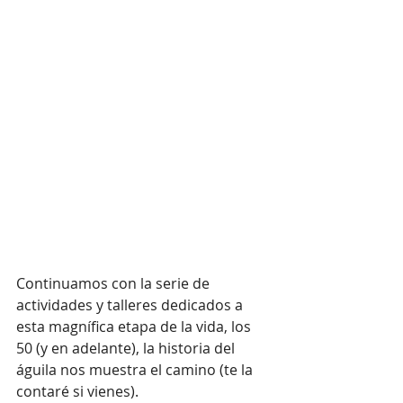
Continuamos con la serie de 
actividades y talleres dedicados a 
esta magnífica etapa de la vida, los 
50 (y en adelante), la historia del 
águila nos muestra el camino (te la 
contaré si vienes).