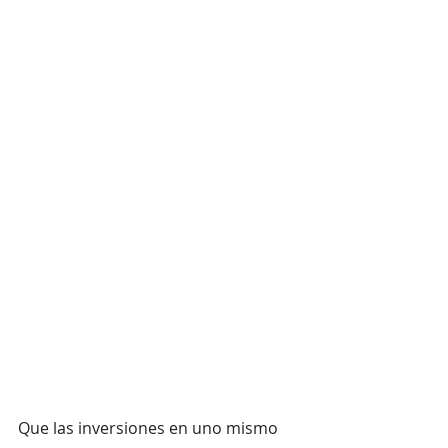
Que las inversiones en uno mismo 