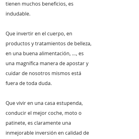
tienen muchos beneficios, es 
indudable.
Que invertir en el cuerpo, en 
productos y tratamientos de belleza, 
en una buena alimentación, …, es 
una magnífica manera de apostar y 
cuidar de nosotros mismos está 
fuera de toda duda.
Que vivir en una casa estupenda, 
conducir el mejor coche, moto o 
patinete, es claramente una 
inmejorable inversión en calidad de 