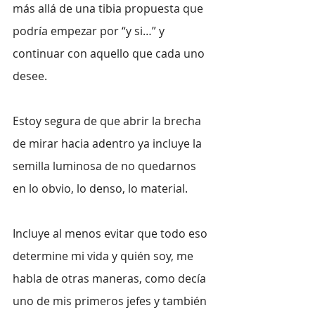
más allá de una tibia propuesta que 
podría empezar por “y si…” y 
continuar con aquello que cada uno 
desee.
Estoy segura de que abrir la brecha 
de mirar hacia adentro ya incluye la 
semilla luminosa de no quedarnos 
en lo obvio, lo denso, lo material.
Incluye al menos evitar que todo eso 
determine mi vida y quién soy, me 
habla de otras maneras, como decía 
uno de mis primeros jefes y también 