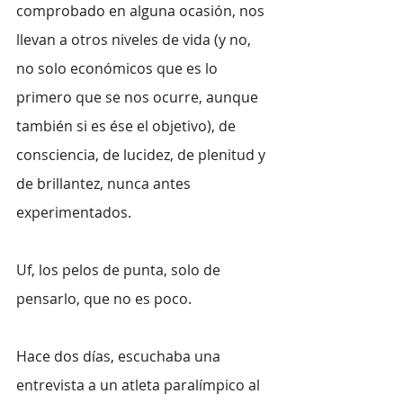
comprobado en alguna ocasión, nos 
llevan a otros niveles de vida (y no, 
no solo económicos que es lo 
primero que se nos ocurre, aunque 
también si es ése el objetivo), de 
consciencia, de lucidez, de plenitud y 
de brillantez, nunca antes 
experimentados.
Uf, los pelos de punta, solo de 
pensarlo, que no es poco.
Hace dos días, escuchaba una 
entrevista a un atleta paralímpico al 