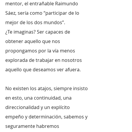
mentor, el entrañable Raimundo 
Sáez, sería como “participar de lo 
mejor de los dos mundos”.
¿Te imaginas? Ser capaces de 
obtener aquello que nos 
propongamos por la vía menos 
explorada de trabajar en nosotros 
aquello que deseamos ver afuera.
No existen los atajos, siempre insisto 
en esto, una continuidad, una 
direccionalidad y un explícito 
empeño y determinación, sabemos y 
seguramente habremos 