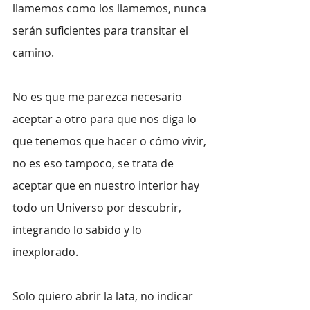
llamemos como los llamemos, nunca 
serán suficientes para transitar el 
camino.
No es que me parezca necesario 
aceptar a otro para que nos diga lo 
que tenemos que hacer o cómo vivir, 
no es eso tampoco, se trata de 
aceptar que en nuestro interior hay 
todo un Universo por descubrir, 
integrando lo sabido y lo 
inexplorado.
Solo quiero abrir la lata, no indicar 