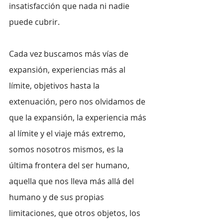
insatisfacción que nada ni nadie 
puede cubrir.
Cada vez buscamos más vías de 
expansión, experiencias más al 
límite, objetivos hasta la 
extenuación, pero nos olvidamos de 
que la expansión, la experiencia más 
al límite y el viaje más extremo, 
somos nosotros mismos, es la 
última frontera del ser humano, 
aquella que nos lleva más allá del 
humano y de sus propias 
limitaciones, que otros objetos, los 