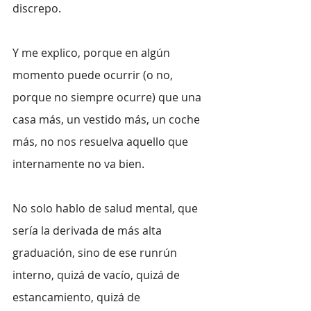
discrepo.
Y me explico, porque en algún 
momento puede ocurrir (o no, 
porque no siempre ocurre) que una 
casa más, un vestido más, un coche 
más, no nos resuelva aquello que 
internamente no va bien.
No solo hablo de salud mental, que 
sería la derivada de más alta 
graduación, sino de ese runrún 
interno, quizá de vacío, quizá de 
estancamiento, quizá de 