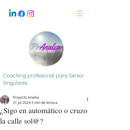
Coaching profesional para Senior
Singulares
Proyecto Analea
31 jul 2024
3 min de lectura
¿Sigo en automático o cruzo
la calle sol@?