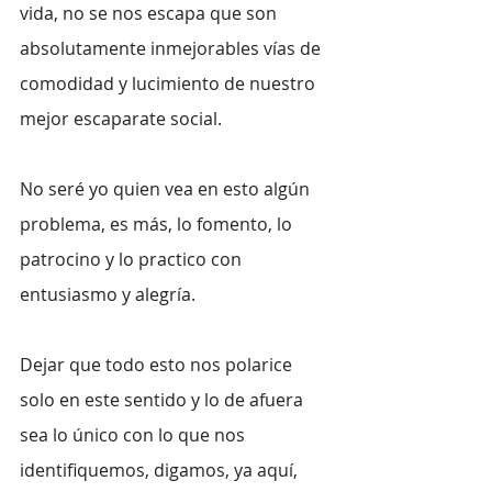
vida, no se nos escapa que son 
absolutamente inmejorables vías de 
comodidad y lucimiento de nuestro 
mejor escaparate social.
No seré yo quien vea en esto algún 
problema, es más, lo fomento, lo 
patrocino y lo practico con 
entusiasmo y alegría.
Dejar que todo esto nos polarice 
solo en este sentido y lo de afuera 
sea lo único con lo que nos 
identifiquemos, digamos, ya aquí, 