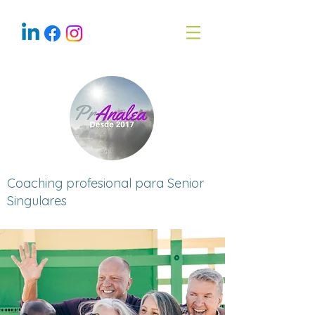
Coaching profesional para Senior
Singulares