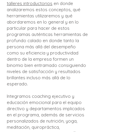
talleres introductorios
en donde
analizaremos estos conceptos, qué
herramientas utilizaremos y qué
abordaremos en lo general y en lo
particular para hacer de estos
programas auténticas herramientas de
profundo calado en donde tanto la
persona más allá del desempeño
como su eficiencia y productividad
dentro de la empresa formen un
binomio bien entramado consiguiendo
niveles de satisfacción y resultados
brillantes incluso más allá de lo
esperado.
Integramos coaching ejecutivo y
educación emocional para el equipo
directivo y departamentos implicados
en el programa, además de servicios
personalizados de nutrición, yoga,
meditación, quiropráctica,