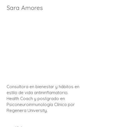
Sara Amores
Consultora en bienestar y hábitos en
estilo de vida antininflamatorio.
Health Coach y postgrado en
Psiconeuroinmunología Clínica por
Regenera University.