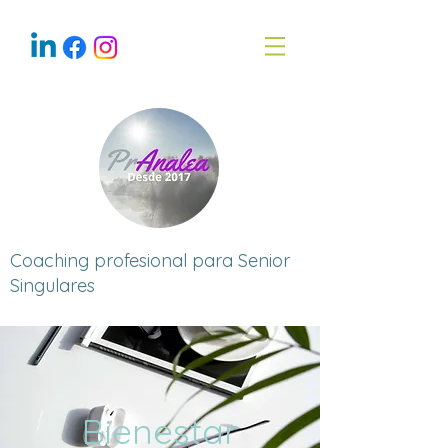
Coaching profesional para Senior
Singulares
Bienestar