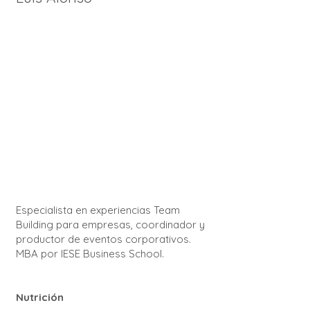
Especialista en experiencias Team
Building para empresas, coordinador y
productor de eventos corporativos.
MBA por IESE Business School.
Nutrición