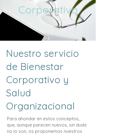
Corporativo
Nuestro servicio
de Bienestar
Corporativo y
Salud
Organizacional
Para ahondar en estos conceptos,
que, aunque parecen nuevos, sin duda
no lo son, os proponemos nuestros