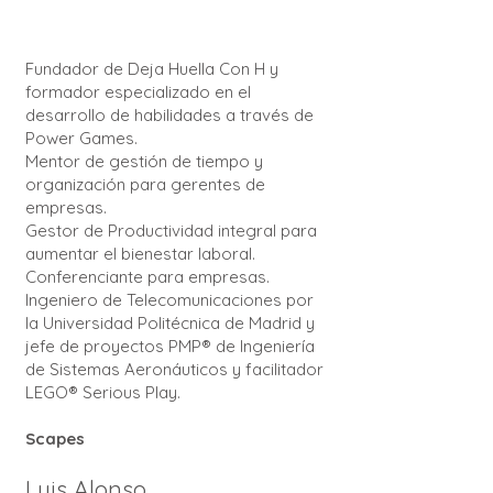
Fundador de Deja Huella Con H y
formador especializado en el
desarrollo de habilidades a través de
Power Games.
Mentor de gestión de tiempo y
organización para gerentes de
empresas.
Gestor de Productividad integral para
aumentar el bienestar laboral.
Conferenciante para empresas.
Ingeniero de Telecomunicaciones por
la Universidad Politécnica de Madrid y
jefe de proyectos PMP® de Ingeniería
de Sistemas Aeronáuticos y facilitador
LEGO® Serious Play.
Scapes
Luis Alonso