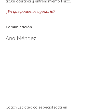
acuarioterapia y entrenamiento físico.
¿En qué podemos ayudarte?
Comunicación
Ana Méndez
Coach Estratégico especializada en