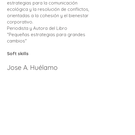
estrategias para la comunicación
ecológica y la resolución de conflictos,
orientadas a la cohesión y el bienestar
corporativo.
Periodista y Autora del Libro
“Pequeñas estrategias para grandes
cambios"
Soft skills
Jose A. Huélamo