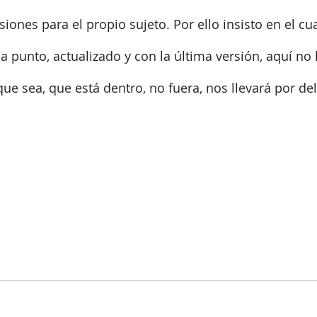
iones para el propio sujeto. Por ello insisto en el cu
 punto, actualizado y con la última versión, aquí no
que sea, que está dentro, no fuera, nos llevará por del