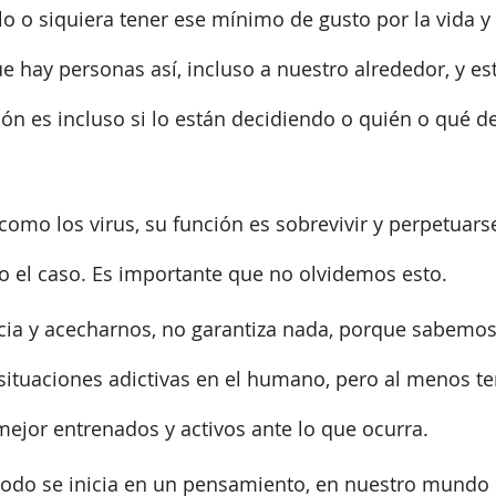
lo o siquiera tener ese mínimo de gusto por la vida y 
 hay personas así, incluso a nuestro alrededor, y está
ión es incluso si lo están decidiendo o quién o qué de
como los virus, su función es sobrevivir y perpetuarse
o el caso. Es importante que no olvidemos esto.
ia y acecharnos, no garantiza nada, porque sabemos l
e situaciones adictivas en el humano, pero al menos t
mejor entrenados y activos ante lo que ocurra.
odo se inicia en un pensamiento, en nuestro mundo 