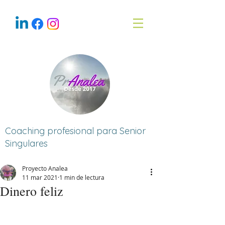
Coaching profesional para Senior
Singulares
Proyecto Analea
11 mar 2021
1 min de lectura
Dinero feliz