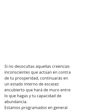
Si no desocultas aquellas creencias 
inconscientes que actúan en contra 
de tu prosperidad, continuarás en 
un estado interno de escasez 
encubierto que hará de muro entre 
lo que hagas y tu capacidad de 
abundancia.
Estamos programados en general 