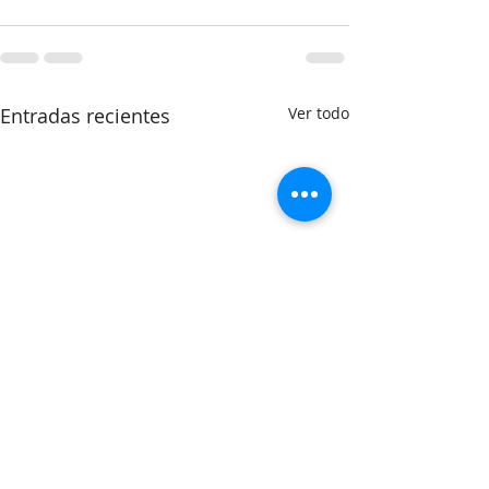
Entradas recientes
Ver todo