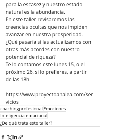
para la escasez y nuestro estado 
natural es la abundancia. 
En este taller revisaremos las 
creencias ocultas que nos impiden 
avanzar en nuestra prosperidad.
¿Qué pasaría si las actualizamos con 
otras más acordes con nuestro 
potencial de riqueza?
Te lo contamos este lunes 15, o el 
próximo 26, si lo prefieres, a partir 
de las 18h.
https://www.proyectoanalea.com/ser
vicios
coachingprofesional
Emociones
Inteligencia emocional
¿De qué trata este taller?