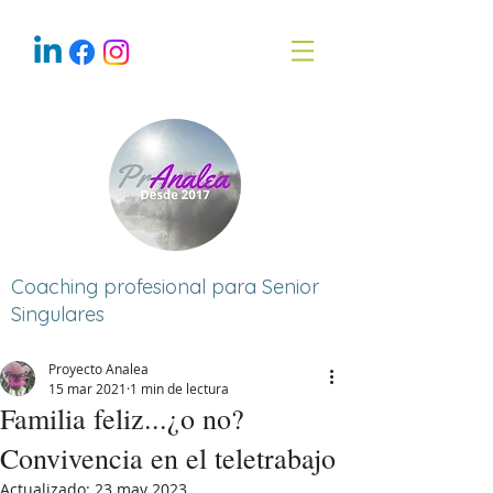
Coaching profesional para Senior
Singulares
Proyecto Analea
15 mar 2021
1 min de lectura
Familia feliz...¿o no?
Convivencia en el teletrabajo
Actualizado:
23 may 2023