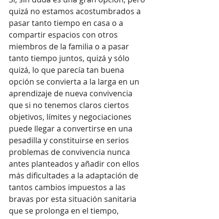
quizá no estamos acostumbrados a 
pasar tanto tiempo en casa o a 
compartir espacios con otros 
miembros de la familia o a pasar 
tanto tiempo juntos, quizá y sólo 
quizá, lo que parecía tan buena 
opción se convierta a la larga en un 
aprendizaje de nueva convivencia 
que si no tenemos claros ciertos 
objetivos, límites y negociaciones 
puede llegar a convertirse en una 
pesadilla y constituirse en serios 
problemas de convivencia nunca 
antes planteados y añadir con ellos 
más dificultades a la adaptación de 
tantos cambios impuestos a las 
bravas por esta situación sanitaria 
que se prolonga en el tiempo, 