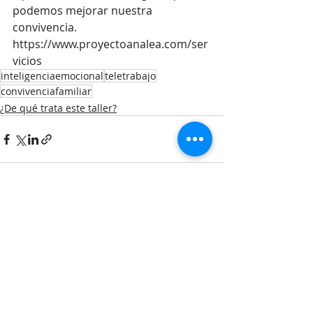
podemos mejorar nuestra 
convivencia.
https://www.proyectoanalea.com/ser
vicios
inteligenciaemocional
teletrabajo
convivenciafamiliar
¿De qué trata este taller?
Entradas recientes
Ver todo