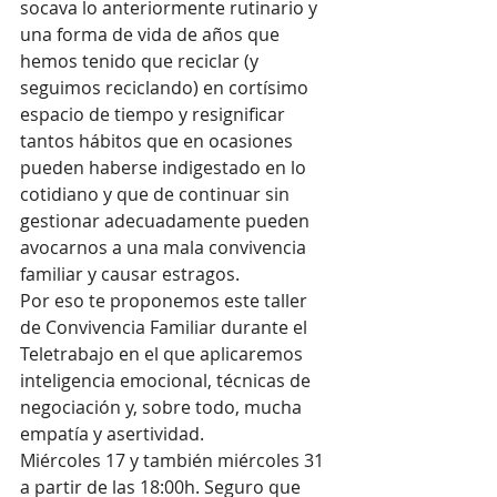
socava lo anteriormente rutinario y 
una forma de vida de años que 
hemos tenido que reciclar (y 
seguimos reciclando) en cortísimo 
espacio de tiempo y resignificar 
tantos hábitos que en ocasiones 
pueden haberse indigestado en lo 
cotidiano y que de continuar sin 
gestionar adecuadamente pueden 
avocarnos a una mala convivencia 
familiar y causar estragos.
Por eso te proponemos este taller 
de Convivencia Familiar durante el 
Teletrabajo en el que aplicaremos 
inteligencia emocional, técnicas de 
negociación y, sobre todo, mucha 
empatía y asertividad. 
Miércoles 17 y también miércoles 31 
a partir de las 18:00h. Seguro que 